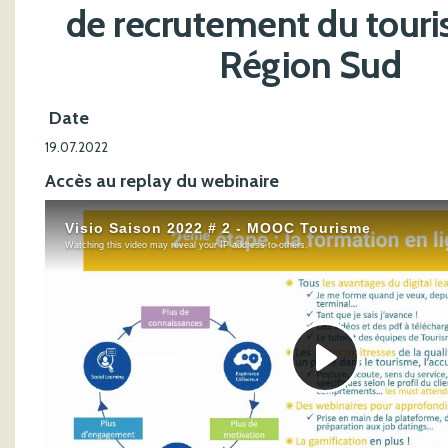
de recrutement du tour
Région Sud
Date
19.07.2022
Accès au replay du webinaire