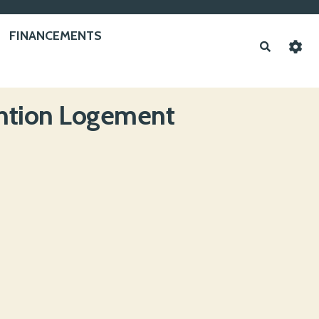
FINANCEMENTS
Recherche
vention Logement