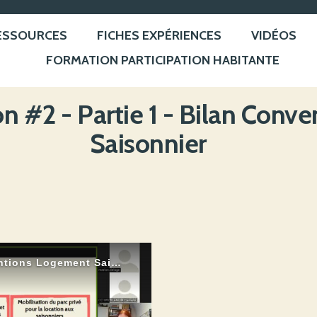
ESSOURCES
FICHES EXPÉRIENCES
VIDÉOS
FORMATION PARTICIPATION HABITANTE
on #2 - Partie 1 - Bilan Con
Saisonnier