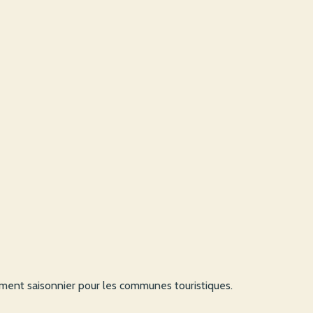
ent saisonnier pour les communes touristiques.