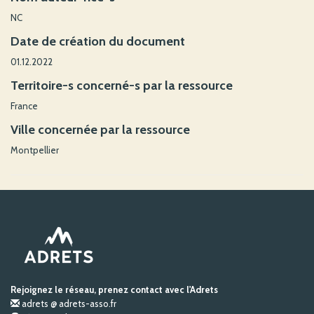
NC
Date de création du document
01.12.2022
Territoire-s concerné-s par la ressource
France
Ville concernée par la ressource
Montpellier
Rejoignez le réseau, prenez contact avec l'Adrets
adrets @ adrets-asso.fr