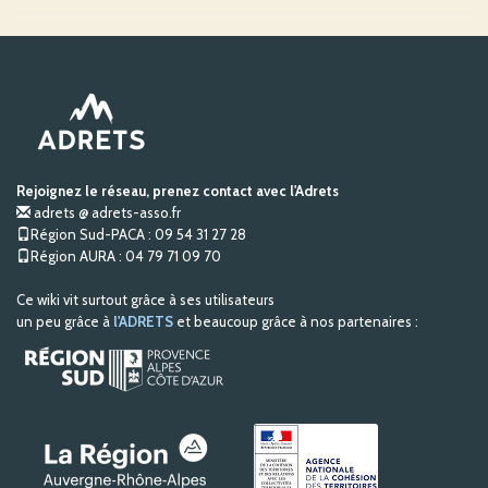
Rejoignez le réseau, prenez contact avec l'Adrets
adrets @ adrets-asso.fr
Région Sud-PACA : 09 54 31 27 28
Région AURA : 04 79 71 09 70
Ce wiki vit surtout grâce à ses utilisateurs
un peu grâce à
l'ADRETS
et beaucoup grâce à nos partenaires :