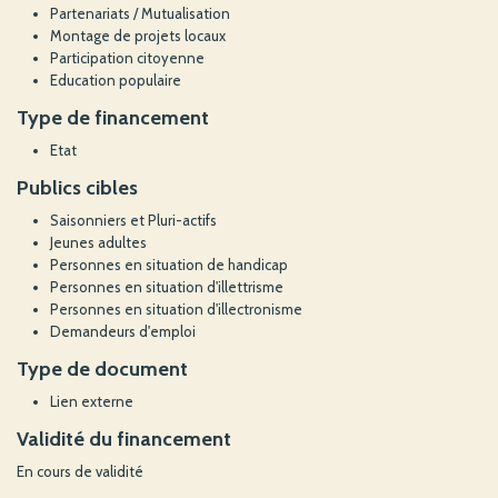
Partenariats / Mutualisation
Montage de projets locaux
Participation citoyenne
Education populaire
Type de financement
Etat
Publics cibles
Saisonniers et Pluri-actifs
Jeunes adultes
Personnes en situation de handicap
Personnes en situation d'illettrisme
Personnes en situation d'illectronisme
Demandeurs d'emploi
Type de document
Lien externe
Validité du financement
En cours de validité