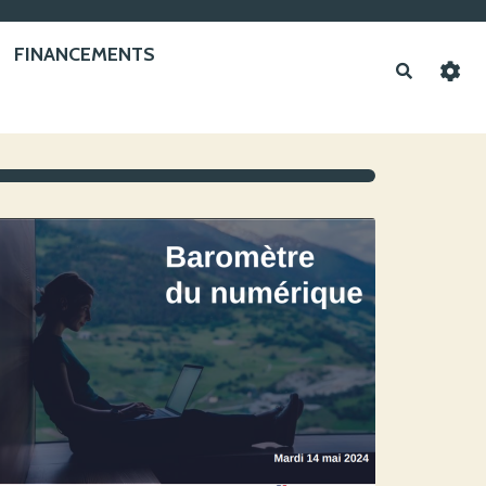
FINANCEMENTS
Recherche