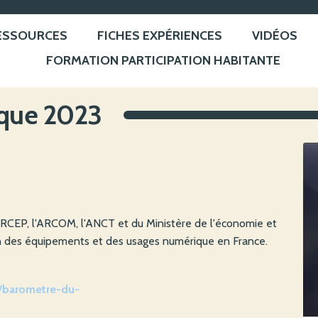
ESSOURCES
FICHES EXPÉRIENCES
VIDÉOS
FORMATION PARTICIPATION HABITANTE
que 2023
ARCEP, l'ARCOM, l'ANCT et du Ministère de l'économie et
tion des équipements et des usages numérique en France.
n/barometre-du-