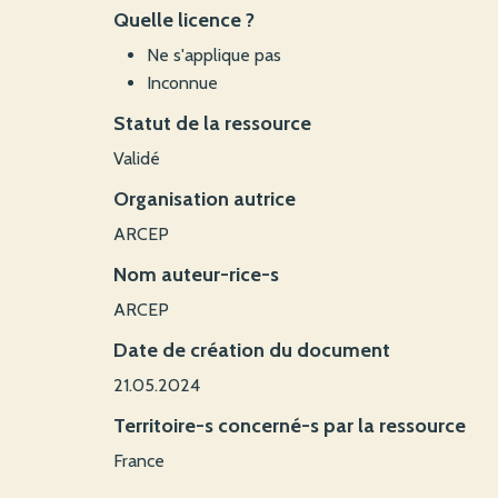
Quelle licence ?
Ne s'applique pas
Inconnue
Statut de la ressource
Validé
Organisation autrice
ARCEP
Nom auteur-rice-s
ARCEP
Date de création du document
21.05.2024
Territoire-s concerné-s par la ressource
France