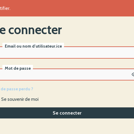
ifier.
e connecter
Email ou nom d'utilisateur.ice
Mot de passe
 de passe perdu ?
Se souvenir de moi
Se connecter