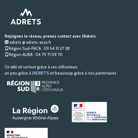
Rejoignez le réseau, prenez contact avec l'Adrets
adrets @ adrets-asso.fr
Région Sud-PACA : 09 54 31 27 28
Région AURA : 04 79 71 09 70
Ce wiki vit surtout grâce à ses utilisateurs
un peu grâce à
l'ADRETS
et beaucoup grâce à nos partenaires :