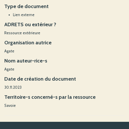
Type de document
Lien externe
ADRETS ou extérieur ?
Ressource extérieure
Organisation autrice
Agate
Nom auteur-rice-s
Agate
Date de création du document
30.11.2023
Territoire-s concerné-s par la ressource
Savoie