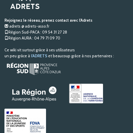
Rejoignez le réseau, prenez contact avec l'Adrets
adrets @ adrets-asso.fr
Région Sud-PACA : 09 54 31 27 28
Région AURA : 04 79 71 09 70
Ce wiki vit surtout grâce à ses utilisateurs
un peu grâce à
l'ADRETS
et beaucoup grâce à nos partenaires :