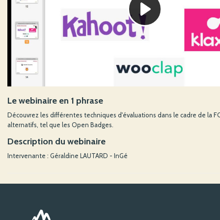
Le webinaire en 1 phrase
Découvrez les différentes techniques d'évaluations dans le cadre de la
alternatifs, tel que les Open Badges.
Description du webinaire
Intervenante : Géraldine LAUTARD - InGé