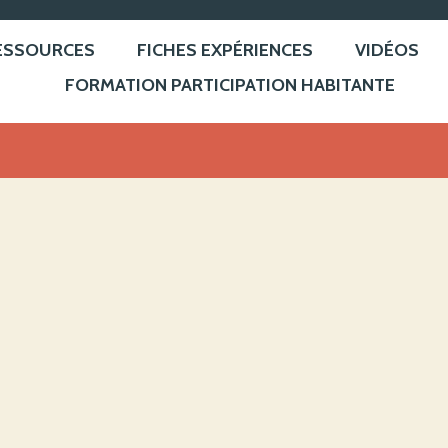
ESSOURCES
FICHES EXPÉRIENCES
VIDÉOS
FORMATION PARTICIPATION HABITANTE