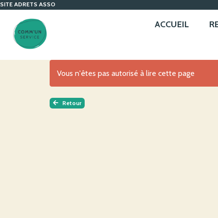
SITE ADRETS ASSO
ACCUEIL
R
Vous n'êtes pas autorisé à lire cette page
Retour