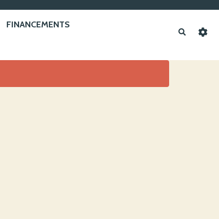
FINANCEMENTS
Recherche