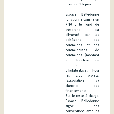
Scènes Obliques
Espace Belledonne
fonctionne comme un
PNR : le fond de
trésorerie est
alimenté par les
adhésions des
communes et des
communautés de
communes (montant
en fonction du
nombre
d’habitant.e.s). Pour
les gros projets,
l’association va
chercher des
financements.
Sur le reste à charge,
Espace Belledonne
signe des
conventions avec les