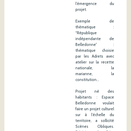
l’émergence du
projet.
Exemple de
thématique :
“République
indépendante de
Belledonne” :
thématique choisie
par les Adrets avec
atelier sur la recette
nationale, la
marianne, la
constitution…
Projet né des
habitants : Espace
Belledonne voulait
faire un projet culturel
sur à l’échelle du
territoire, a sollicité
Scènes Obliques.