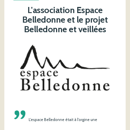
L'association Espace
Belledonne et le projet
Belledonne et veillées
'
L'espace Belledonne était à l'orgine une