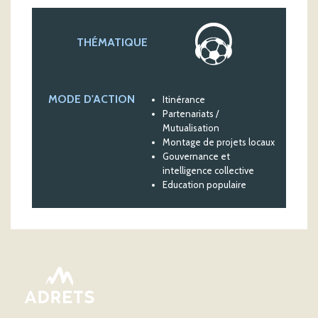
THÉMATIQUE
MODE D'ACTION
Itinérance
Partenariats /
Mutualisation
Montage de projets locaux
Gouvernance et
intelligence collective
Education populaire