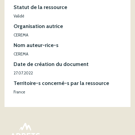
Statut de la ressource
Validé
Organisation autrice
CEREMA
Nom auteur-rice-s
CEREMA
Date de création du document
27.07.2022
Territoire-s concerné-s par la ressource
France