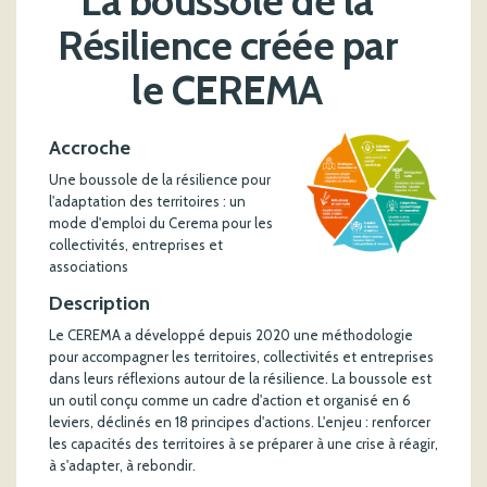
La boussole de la
Résilience créée par
le CEREMA
Accroche
Une boussole de la résilience pour
l'adaptation des territoires : un
mode d'emploi du Cerema pour les
collectivités, entreprises et
associations
Description
Le CEREMA a développé depuis 2020 une méthodologie
pour accompagner les territoires, collectivités et entreprises
dans leurs réflexions autour de la résilience. La boussole est
un outil conçu comme un cadre d'action et organisé en 6
leviers, déclinés en 18 principes d'actions. L'enjeu : renforcer
les capacités des territoires à se préparer à une crise à réagir,
à s'adapter, à rebondir.