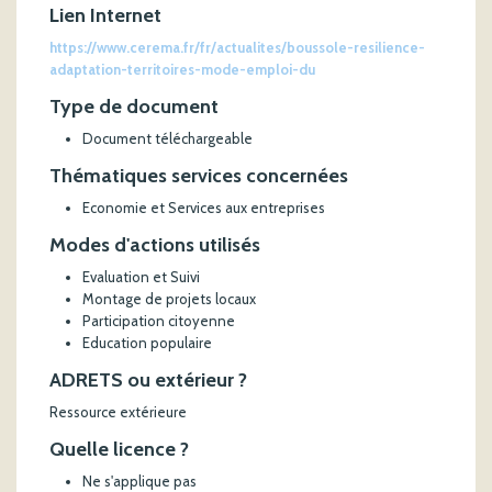
Lien Internet
https://www.cerema.fr/fr/actualites/boussole-resilience-
adaptation-territoires-mode-emploi-du
Type de document
Document téléchargeable
Thématiques services concernées
Economie et Services aux entreprises
Modes d'actions utilisés
Evaluation et Suivi
Montage de projets locaux
Participation citoyenne
Education populaire
ADRETS ou extérieur ?
Ressource extérieure
Quelle licence ?
Ne s'applique pas