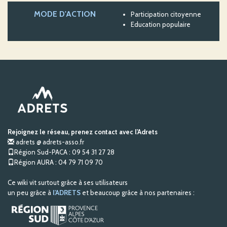
MODE D'ACTION
Participation citoyenne
Education populaire
Rejoignez le réseau, prenez contact avec l'Adrets
adrets @ adrets-asso.fr
Région Sud-PACA : 09 54 31 27 28
Région AURA : 04 79 71 09 70
Ce wiki vit surtout grâce à ses utilisateurs
un peu grâce à
l'ADRETS
et beaucoup grâce à nos partenaires :