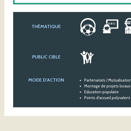
THÉMATIQUE
PUBLIC CIBLE
MODE D'ACTION
Partenariats / Mutualisatio
Montage de projets locaux
Education populaire
Points d'accueil polyvalent