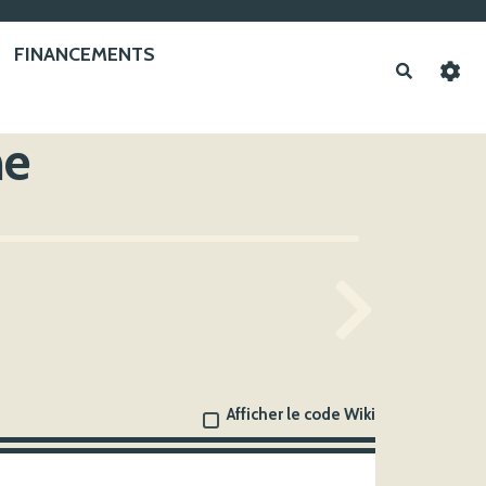
FINANCEMENTS
Recherche
he
Afficher le code Wiki