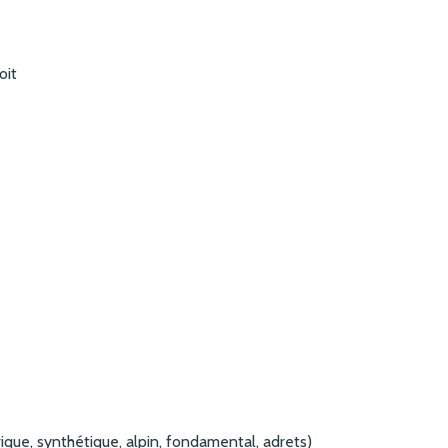
oit
que, synthétique, alpin, fondamental, adrets)