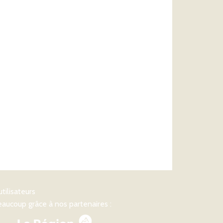
utilisateurs
aucoup grâce à nos partenaires :