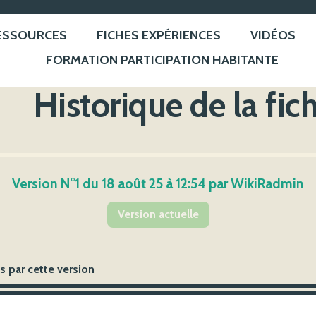
ESSOURCES
FICHES EXPÉRIENCES
VIDÉOS
FORMATION PARTICIPATION HABITANTE
Historique de la fic
Version N°1 du 18 août 25 à 12:54 par WikiRadmin
Version actuelle
 par cette version