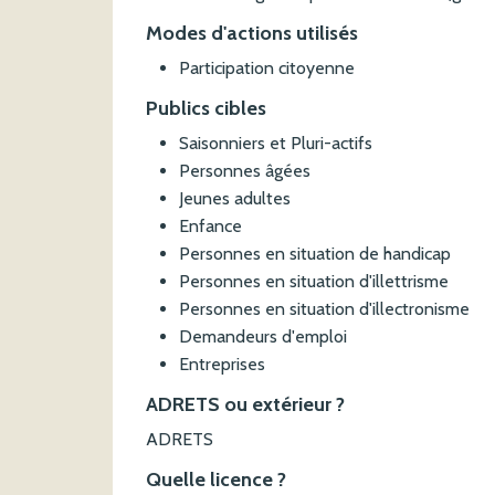
Modes d'actions utilisés
Participation citoyenne
Publics cibles
Saisonniers et Pluri-actifs
Personnes âgées
Jeunes adultes
Enfance
Personnes en situation de handicap
Personnes en situation d'illettrisme
Personnes en situation d'illectronisme
Demandeurs d'emploi
Entreprises
ADRETS ou extérieur ?
ADRETS
Quelle licence ?