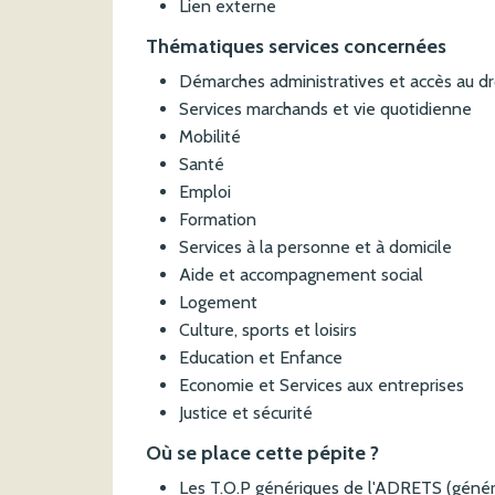
Lien externe
Thématiques services concernées
Démarches administratives et accès au dr
Services marchands et vie quotidienne
Mobilité
Santé
Emploi
Formation
Services à la personne et à domicile
Aide et accompagnement social
Logement
Culture, sports et loisirs
Education et Enfance
Economie et Services aux entreprises
Justice et sécurité
Où se place cette pépite ?
Les T.O.P génériques de l'ADRETS (généri