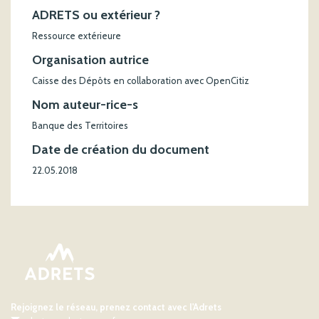
ADRETS ou extérieur ?
Ressource extérieure
Organisation autrice
Caisse des Dépôts en collaboration avec OpenCitiz
Nom auteur-rice-s
Banque des Territoires
Date de création du document
22.05.2018
Rejoignez le réseau, prenez contact avec l'Adrets