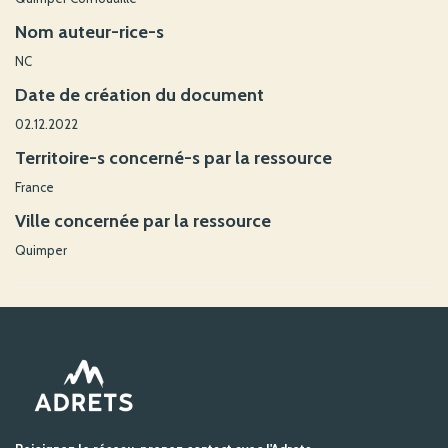
Nom auteur-rice-s
NC
Date de création du document
02.12.2022
Territoire-s concerné-s par la ressource
France
Ville concernée par la ressource
Quimper