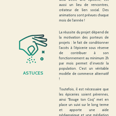
aussi un lieu de rencontres,
créateur de lien social. Des
animations sont prévues chaque
mois de l'année !
La réussite du projet dépend de
la motivation des porteurs de
projets : le fait de conditionner
l’accès à l’épicerie sous réserve
de contribuer à son
fonctionnement au minimum 2h
par mois permet d’investir la
population. C'est un véritable
ASTUCES
modèle de commerce alternatif
!
Toutefois, il est nécessaire que
les épiceries soient pérennes,
ainsi "Bouge ton Coq" met en
place un suivi sur le long terme
et apporte une aide
pédagogique et une médiation