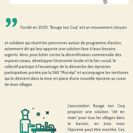
'
Fondé en 2020, "Bouge ton Coq" est un mouvement citoyen
et solidaire qui réunit les personnes autour de programme d'action,
autrement dit qui leur apporte une solution face à leurs besoins
urgents. Ainsi, pour lutter contre la désertification commerciale des
espaces ruraux, développer l’économie locale et le lien social, le
collectif participe à l’essaimage de la démarche des épiceries
participatives portée par la SAS "Monépi" et accompagne les territoires
qui le désirent dans la mise en place d'une nouvelle épicerie au coeur
de leurs villages.
L'association Bouge ton Coq
propose une solution “clé en
main” pour tous les villages dans
le besoin, en trois mois
l’épicerie peut être montée. Ces