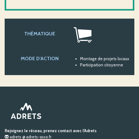
THÉMATIQUE
MODE D'ACTION
Montage de projets locaux
Participation citoyenne
Rejoignez le réseau, prenez contact avec l'Adrets
adrets @ adrets-asso.fr