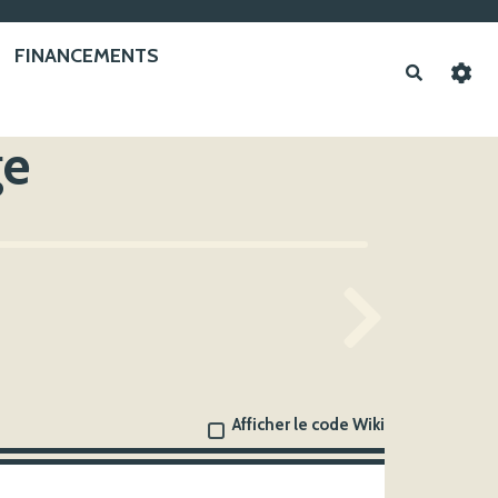
FINANCEMENTS
Recherche
ge
Afficher le code Wiki