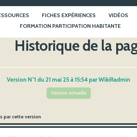
ESSOURCES
FICHES EXPÉRIENCES
VIDÉOS
FORMATION PARTICIPATION HABITANTE
Historique de la pa
Version N°1 du 21 mai 25 à 15:54 par WikiRadmin
Version actuelle
 par cette version