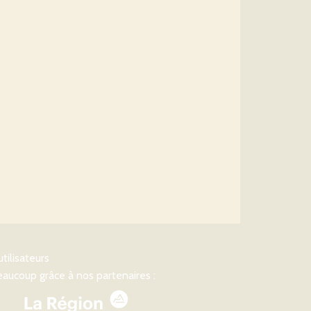
utilisateurs
aucoup grâce à nos partenaires :