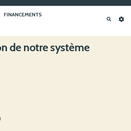
FINANCEMENTS
Recherche
on de notre système
)