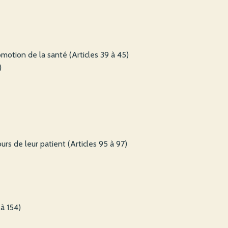
romotion de la santé (Articles 39 à 45)
)
urs de leur patient (Articles 95 à 97)
 à 154)