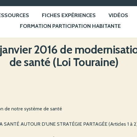
ESSOURCES
FICHES EXPÉRIENCES
VIDÉOS
FORMATION PARTICIPATION HABITANTE
 janvier 2016 de modernisati
de santé (Loi Touraine)
ion de notre système de santé
 LA SANTÉ AUTOUR D'UNE STRATÉGIE PARTAGÉE (Articles 1 à 2