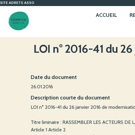
SITE ADRETS ASSO
ACCUEIL
R
LOI n° 2016-41 du 26
Date du document
26.01.2016
Description courte du document
LOI n° 2016-41 du 26 janvier 2016 de modernisat
Titre liminaire : RASSEMBLER LES ACTEURS DE
Article 1 Article 2