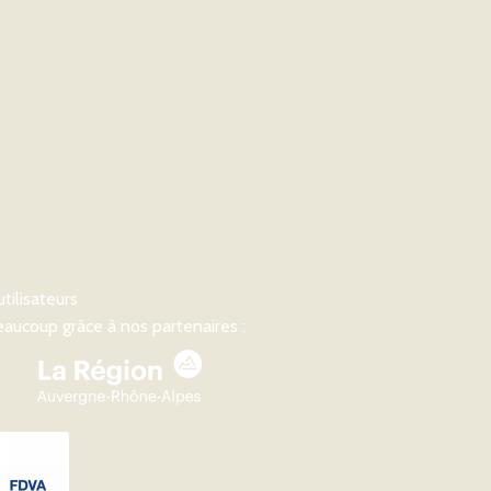
utilisateurs
aucoup grâce à nos partenaires :