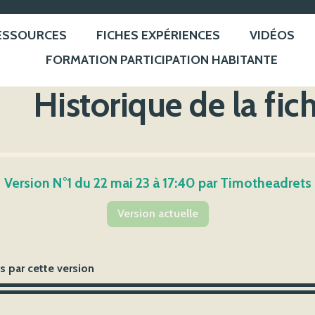
ESSOURCES
FICHES EXPÉRIENCES
VIDÉOS
FORMATION PARTICIPATION HABITANTE
Historique de la fic
Version N°1 du 22 mai 23 à 17:40 par Timotheadrets
Version actuelle
 par cette version