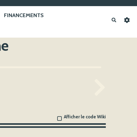
FINANCEMENTS
Recherche
he
Afficher le code Wiki