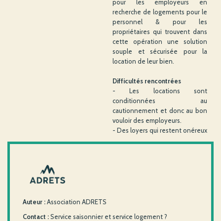
pour les employeurs en
recherche de logements pour le
personnel & pour les
propriétaires qui trouvent dans
cette opération une solution
souple et sécurisée pour la
location de leur bien.
Difficultés rencontrées
- Les locations sont
conditionnées au
cautionnement et donc au bon
vouloir des employeurs.
- Des loyers qui restent onéreux
Auteur :
Association ADRETS
Contact :
Service saisonnier et service logement ?