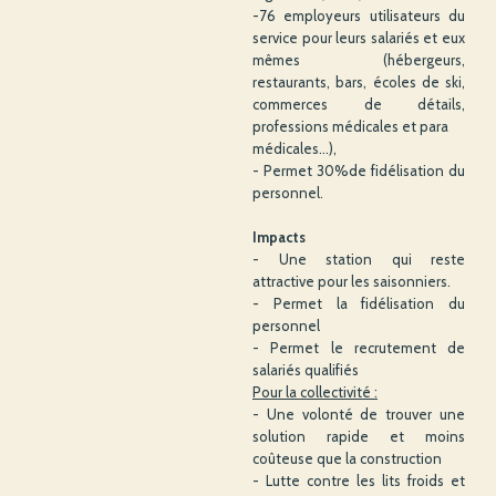
-76 employeurs utilisateurs du
service pour leurs salariés et eux
mêmes (hébergeurs,
restaurants, bars, écoles de ski,
commerces de détails,
professions médicales et para
médicales...),
- Permet 30%de fidélisation du
personnel.
Impacts
- Une station qui reste
attractive pour les saisonniers.
- Permet la fidélisation du
personnel
- Permet le recrutement de
salariés qualifiés
Pour la collectivité :
- Une volonté de trouver une
solution rapide et moins
coûteuse que la construction
- Lutte contre les lits froids et