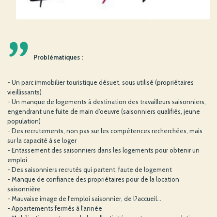
'
Problématiques :
- Un parc immobilier touristique désuet, sous utilisé (propriétaires
vieillissants)
- Un manque de logements à destination des travailleurs saisonniers,
engendrant une fuite de main d'oeuvre (saisonniers qualifiés, jeune
population)
- Des recrutements, non pas sur les compétences recherchées, mais
sur la capacité à se loger
- Entassement des saisonniers dans les logements pour obtenir un
emploi
- Des saisonniers recrutés qui partent, faute de logement
- Manque de confiance des propriétaires pour de la location
saisonnière
- Mauvaise image de l'emploi saisonnier, de l?accueil...
- Appartements fermés à l'année