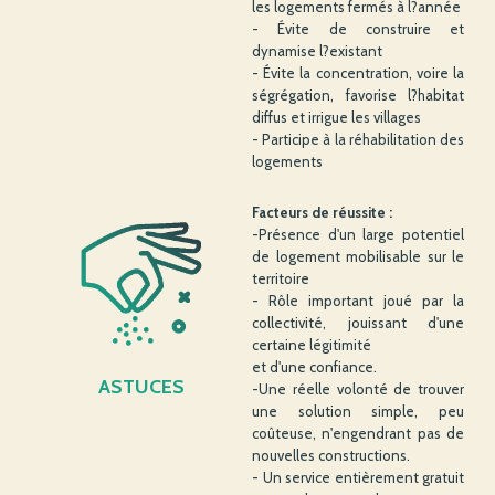
les logements fermés à l?année
- Évite de construire et
dynamise l?existant
- Évite la concentration, voire la
ségrégation, favorise l?habitat
diffus et irrigue les villages
- Participe à la réhabilitation des
logements
Facteurs de réussite :
-Présence d'un large potentiel
de logement mobilisable sur le
territoire
- Rôle important joué par la
collectivité, jouissant d'une
certaine légitimité
et d'une confiance.
ASTUCES
-Une réelle volonté de trouver
une solution simple, peu
coûteuse, n'engendrant pas de
nouvelles constructions.
- Un service entièrement gratuit