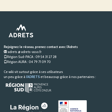
Rejoignez le réseau, prenez contact avec l'Adrets
adrets @ adrets-asso.fr
Région Sud-PACA : 09 54 31 27 28
Région AURA : 04 79 71 09 70
Ce wiki vit surtout grâce à ses utilisateurs
un peu grâce à
l'ADRETS
et beaucoup grâce à nos partenaires :