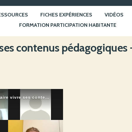
ESSOURCES
FICHES EXPÉRIENCES
VIDÉOS
FORMATION PARTICIPATION HABITANTE
re ses contenus pédagogiques 