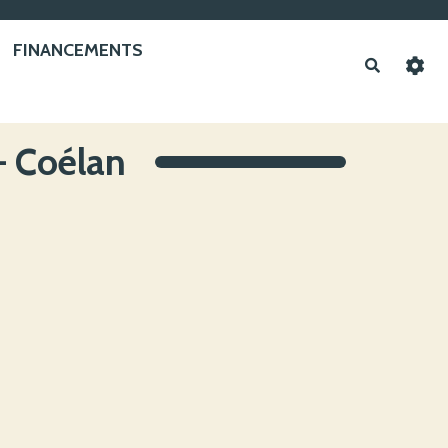
FINANCEMENTS
Recherche
- Coélan