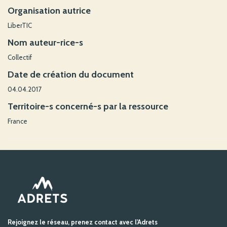
Organisation autrice
LiberTIC
Nom auteur-rice-s
Collectif
Date de création du document
04.04.2017
Territoire-s concerné-s par la ressource
France
Rejoignez le réseau, prenez contact avec l'Adrets