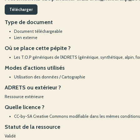
Télécharger
Type de document
Document téléchargeable
Lien externe
Où se place cette pépite ?
Les T.O.P génériques de l'ADRETS (générique, synthétique, alpin, f
Modes d'actions utilisés
Utilisation des données / Cartographie
ADRETS ou extérieur ?
Ressource extérieure
Quelle licence ?
CC-by-SA Creative Commons modifiable dans les mêmes conditions (à
Statut de la ressource
Validé