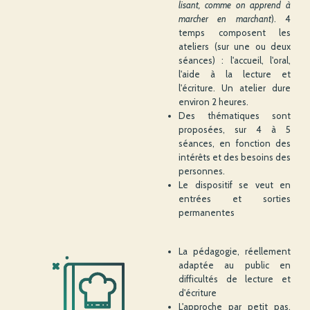
lisant, comme on apprend à
marcher en marchant
). 4
temps composent les
ateliers (sur une ou deux
séances) : l'accueil, l'oral,
l'aide à la lecture et
l'écriture. Un atelier dure
environ 2 heures.
Des thématiques sont
proposées, sur 4 à 5
séances, en fonction des
intérêts et des besoins des
personnes.
Le dispositif se veut en
entrées et sorties
permanentes
La pédagogie, réellement
adaptée au public en
difficultés de lecture et
d'écriture
L'approche par petit pas,