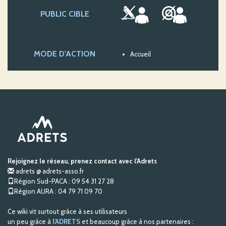
PUBLIC CIBLE
MODE D'ACTION
Accueil
Rejoignez le réseau, prenez contact avec l'Adrets
adrets @ adrets-asso.fr
Région Sud-PACA : 09 54 31 27 28
Région AURA : 04 79 71 09 70
Ce wiki vit surtout grâce à ses utilisateurs
un peu grâce à
l'ADRETS
et beaucoup grâce à nos partenaires :