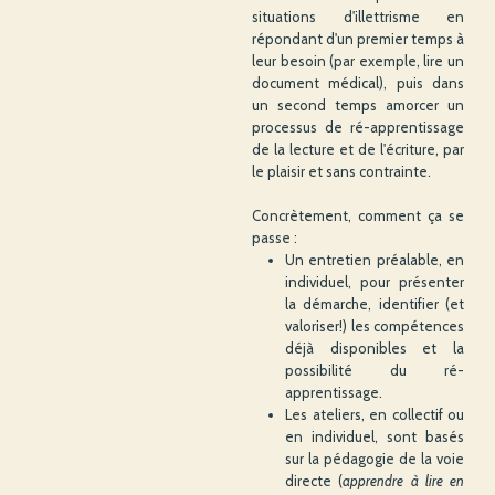
situations d'illettrisme en
répondant d'un premier temps à
leur besoin (par exemple, lire un
document médical), puis dans
un second temps amorcer un
processus de ré-apprentissage
de la lecture et de l'écriture, par
le plaisir et sans contrainte.
Concrètement, comment ça se
passe :
Un entretien préalable, en
individuel, pour présenter
la démarche, identifier (et
valoriser!) les compétences
déjà disponibles et la
possibilité du ré-
apprentissage.
Les ateliers, en collectif ou
en individuel, sont basés
sur la pédagogie de la voie
directe (
apprendre à lire en