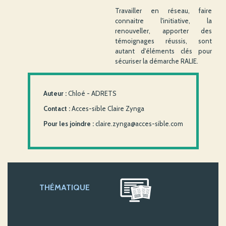
Travailler en réseau, faire
connaitre l'initiative, la
renouveller, apporter des
témoignages réussis, sont
autant d'éléments clés pour
sécuriser la démarche RALIE.
Auteur :
Chloé - ADRETS
Contact :
Acces-sible Claire Zynga
Pour les joindre :
claire.zynga@acces-sible.com
THÉMATIQUE