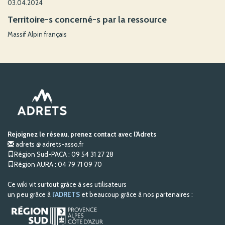
03.04.2024
Territoire-s concerné-s par la ressource
Massif Alpin français
Rejoignez le réseau, prenez contact avec l'Adrets
adrets @ adrets-asso.fr
Région Sud-PACA : 09 54 31 27 28
Région AURA : 04 79 71 09 70
Ce wiki vit surtout grâce à ses utilisateurs
un peu grâce à
l'ADRETS
et beaucoup grâce à nos partenaires :