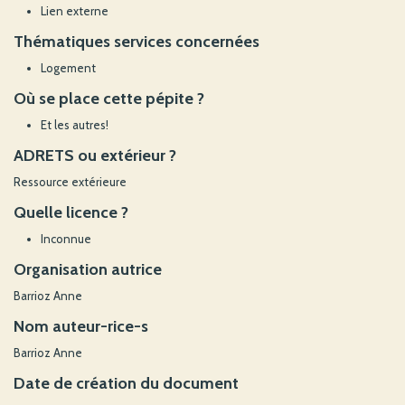
Lien externe
Thématiques services concernées
Logement
Où se place cette pépite ?
Et les autres!
ADRETS ou extérieur ?
Ressource extérieure
Quelle licence ?
Inconnue
Organisation autrice
Barrioz Anne
Nom auteur-rice-s
Barrioz Anne
Date de création du document