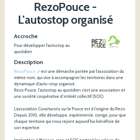
RezoPouce -
L'autostop organisé
Accroche
Pour développer l'autostop au
quotidien
Description
RezoPouce
est une démarche portée par l'association du
même nom, qui vise à accompagner les territoires dans une
dynamique d'auto-stop organisé.
Rezo Pouce, l’autostop au quotidien c’est une association et
une société coopérative d’intérêt collectif (SCIC).
L’association Covoiturons sur le Pouce est à l’origine du Rezo.
Depuis 2010, elle développe, expérimente, corrige, pour que
chaque territoire qui nous rejoint aujourd’hui bénéficie de
son expertise.