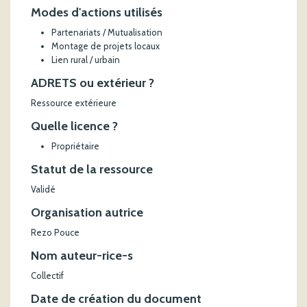
Modes d'actions utilisés
Partenariats / Mutualisation
Montage de projets locaux
Lien rural / urbain
ADRETS ou extérieur ?
Ressource extérieure
Quelle licence ?
Propriétaire
Statut de la ressource
Validé
Organisation autrice
Rezo Pouce
Nom auteur-rice-s
Collectif
Date de création du document