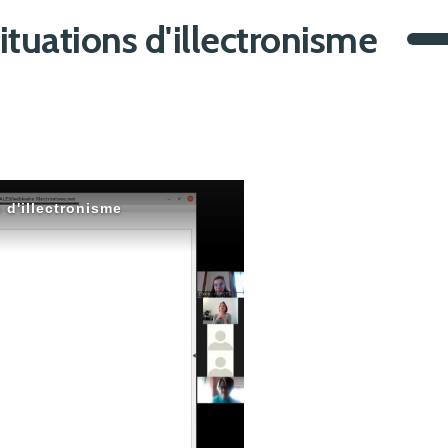
situations d'illectronisme