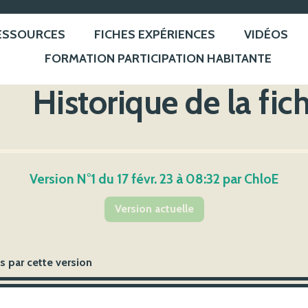
ESSOURCES
FICHES EXPÉRIENCES
VIDÉOS
FORMATION PARTICIPATION HABITANTE
Historique de la fic
Version N°1 du 17 févr. 23 à 08:32 par ChloE
Version actuelle
 par cette version