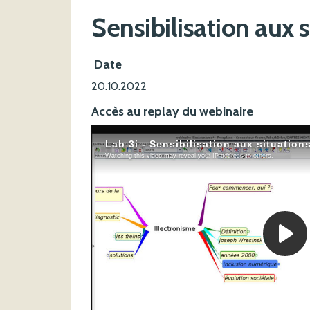
Sensibilisation aux 
Date
20.10.2022
Accès au replay du webinaire