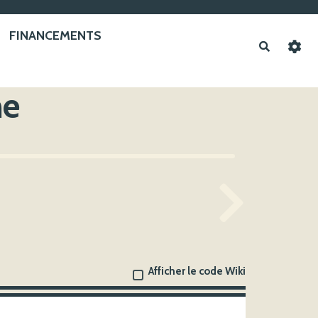
FINANCEMENTS
Recherche
he
Afficher le code Wiki