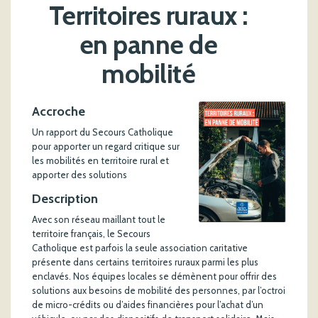
Territoires ruraux :
en panne de
mobilité
Accroche
Un rapport du Secours Catholique
pour apporter un regard critique sur
les mobilités en territoire rural et
apporter des solutions
Description
Avec son réseau maillant tout le
territoire français, le Secours
Catholique est parfois la seule association caritative
présente dans certains territoires ruraux parmi les plus
enclavés. Nos équipes locales se démènent pour offrir des
solutions aux besoins de mobilité des personnes, par l’octroi
de micro-crédits ou d’aides financières pour l’achat d’un