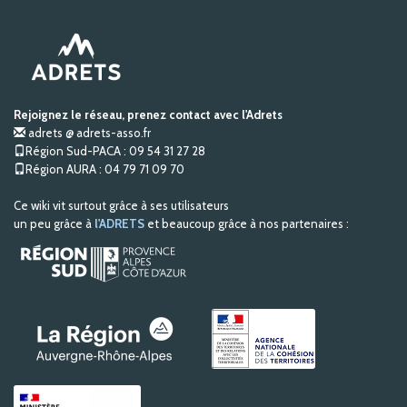
Rejoignez le réseau, prenez contact avec l'Adrets
adrets @ adrets-asso.fr
Région Sud-PACA : 09 54 31 27 28
Région AURA : 04 79 71 09 70
Ce wiki vit surtout grâce à ses utilisateurs
un peu grâce à
l'ADRETS
et beaucoup grâce à nos partenaires :