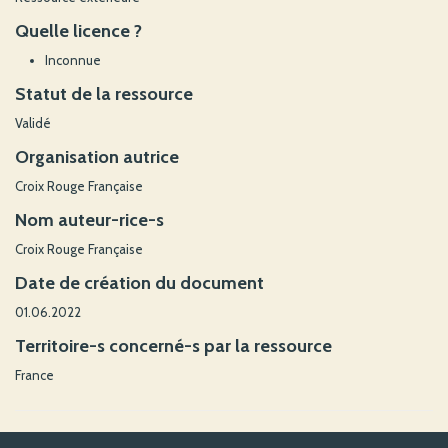
Quelle licence ?
Inconnue
Statut de la ressource
Validé
Organisation autrice
Croix Rouge Française
Nom auteur-rice-s
Croix Rouge Française
Date de création du document
01.06.2022
Territoire-s concerné-s par la ressource
France