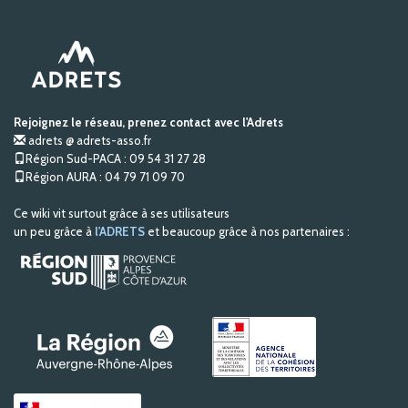
Rejoignez le réseau, prenez contact avec l'Adrets
adrets @ adrets-asso.fr
Région Sud-PACA : 09 54 31 27 28
Région AURA : 04 79 71 09 70
Ce wiki vit surtout grâce à ses utilisateurs
un peu grâce à
l'ADRETS
et beaucoup grâce à nos partenaires :