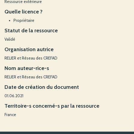
Ressource extérieure
Quelle licence ?
Propriétaire
Statut de la ressource
Validé
Organisation autrice
RELIER et Réseau des CREFAD
Nom auteur-rice-s
RELIER et Réseau des CREFAD
Date de création du document
01.06.2021
Territoire-s concerné-s par la ressource
France