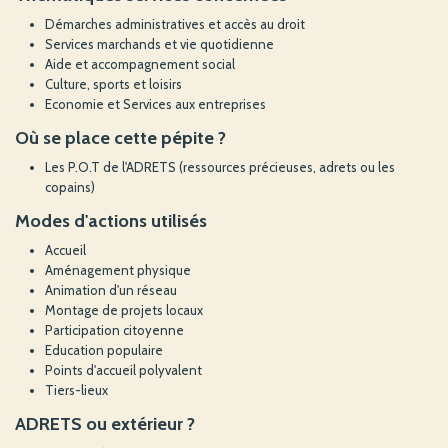
Démarches administratives et accès au droit
Services marchands et vie quotidienne
Aide et accompagnement social
Culture, sports et loisirs
Economie et Services aux entreprises
Où se place cette pépite ?
Les P.O.T de l'ADRETS (ressources précieuses, adrets ou les
copains)
Modes d'actions utilisés
Accueil
Aménagement physique
Animation d'un réseau
Montage de projets locaux
Participation citoyenne
Education populaire
Points d'accueil polyvalent
Tiers-lieux
ADRETS ou extérieur ?