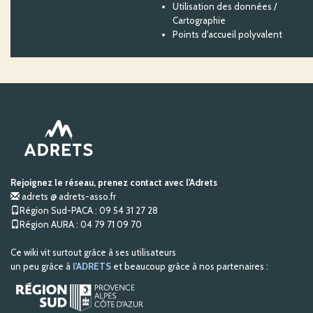
Utilisation des données /
Cartographie
Points d'accueil polyvalent
Rejoignez le réseau, prenez contact avec l'Adrets
adrets @ adrets-asso.fr
Région Sud-PACA : 09 54 31 27 28
Région AURA : 04 79 71 09 70
Ce wiki vit surtout grâce à ses utilisateurs
un peu grâce à
l'ADRETS
et beaucoup grâce à nos partenaires :