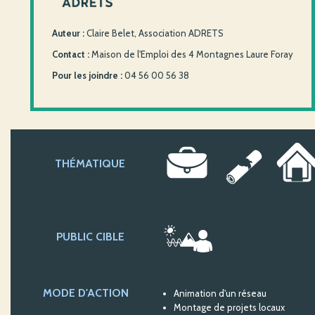
Auteur :
Claire Belet, Association ADRETS
Contact :
Maison de l'Emploi des 4 Montagnes Laure Foray
Pour les joindre :
04 56 00 56 38
THÉMATIQUE
PUBLIC CIBLE
MODE D'ACTION
Animation d'un réseau
Montage de projets locaux